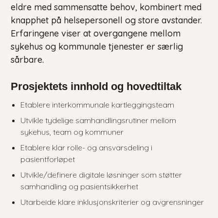
eldre med sammensatte behov, kombinert med
knapphet på helsepersonell og store avstander.
Erfaringene viser at overgangene mellom
sykehus og kommunale tjenester er særlig
sårbare.
Prosjektets innhold og hovedtiltak
Etablere interkommunale kartleggingsteam
Utvikle tydelige samhandlingsrutiner mellom
sykehus, team og kommuner
Etablere klar rolle- og ansvarsdeling i
pasientforløpet
Utvikle/definere digitale løsninger som støtter
samhandling og pasientsikkerhet
Utarbeide klare inklusjonskriterier og avgrensninger