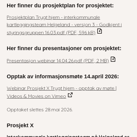
Her finner du prosjektplan for prosjektet:
Prosjektplan Trygt hjem - interkommunale
kartleggingsteam Helgeland - versjon 3 - Godkjent i
styringsgruppen 16.03.pdf
(PDF, 596 kB)
Her finner du presentasjoner om prosjektet:
Presentasjon webinar 14.04.26.pdf
(PDF, 2 MB)
Opptak av informasjonsmøte 14.april 2026:
Webinar Prosjekt X Trygt hjem - opptak av møte |
Videos & Movies on Vimeo
Opptaket slettes 28.mai 2026.
Prosjekt X