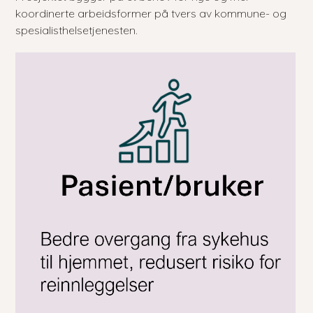
koordinerte arbeidsformer på tvers av kommune- og
spesialisthelsetjenesten.