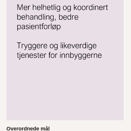
Overordnede mål